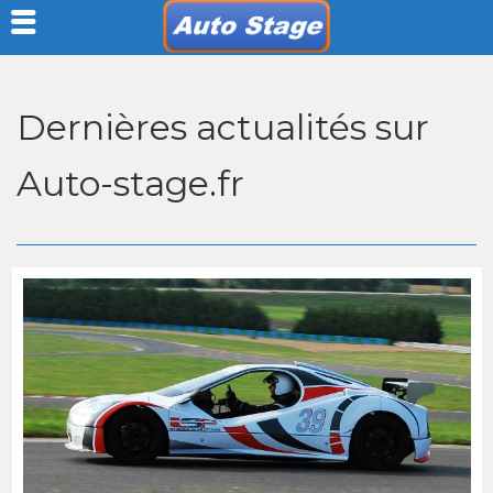
Dernières actualités sur
Auto-stage.fr