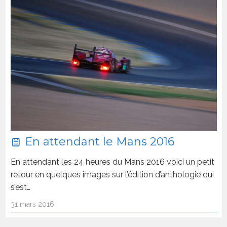
En attendant le Mans 2016
En attendant les 24 heures du Mans 2016 voici un petit
retour en quelques images sur l’édition d’anthologie qui
s’est…
31 mars 2016