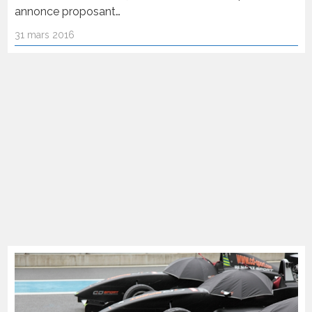
annonce proposant…
31 mars 2016