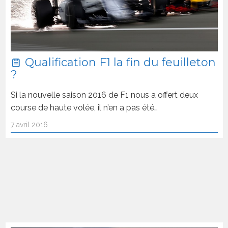
Qualification F1 la fin du feuilleton
?
Si la nouvelle saison 2016 de F1 nous a offert deux
course de haute volée, il n’en a pas été…
7 avril 2016