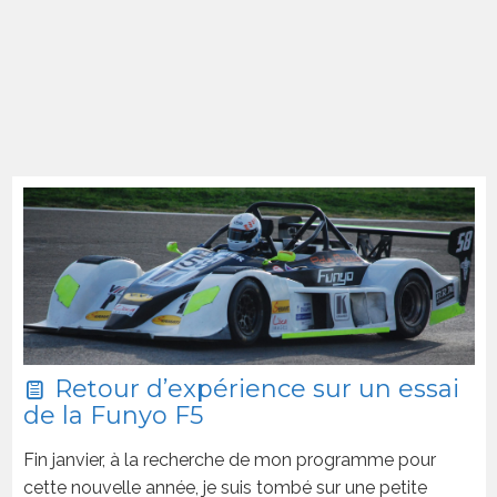
Retour d’expérience sur un essai
de la Funyo F5
Fin janvier, à la recherche de mon programme pour
cette nouvelle année, je suis tombé sur une petite